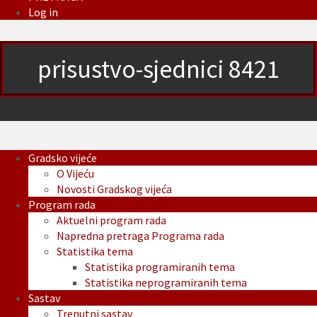
Log in
prisustvo-sjednici 8421
Gradsko vijeće
O Vijeću
Novosti Gradskog vijeća
Program rada
Aktuelni program rada
Napredna pretraga Programa rada
Statistika tema
Statistika programiranih tema
Statistika neprogramiranih tema
Sastav
Trenutni sastav