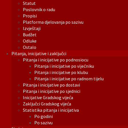
Statut
Poslovnik o radu
Propisi
Platforma djelovanja po sazivu
Izvještaji
Budžet
Odluke
Ostalo
Pitanja, inicijative i zaključci
Pitanja i inicijative po podnosiocu
Pitanja i inicijative po vijećniku
Pitanja i inicijative po klubu
Pitanja i inicijative po radnom tijelu
Pitanja i inicijative po dostavi
Pitanja i inicijative po sjednici
Inicijative Gradskog vijeća
Zaključci Gradskog vijeća
Statistika pitanja i inicijativa
Po godini
Po sazivu