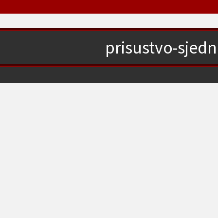
prisustvo-sjedn