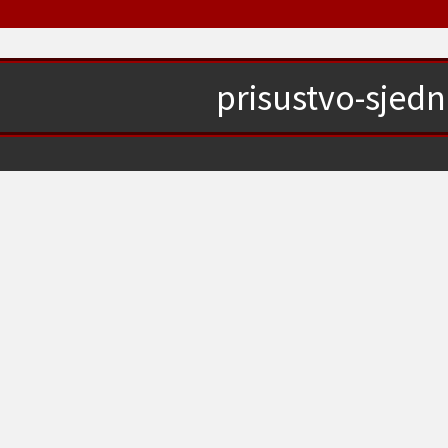
prisustvo-sjedn