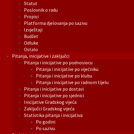
Statut
Poslovnik o radu
Propisi
Platforma djelovanja po sazivu
Izvještaji
Budžet
Odluke
Ostalo
Pitanja, inicijative i zaključci
Pitanja i inicijative po podnosiocu
Pitanja i inicijative po vijećniku
Pitanja i inicijative po klubu
Pitanja i inicijative po radnom tijelu
Pitanja i inicijative po dostavi
Pitanja i inicijative po sjednici
Inicijative Gradskog vijeća
Zaključci Gradskog vijeća
Statistika pitanja i inicijativa
Po godini
Po sazivu