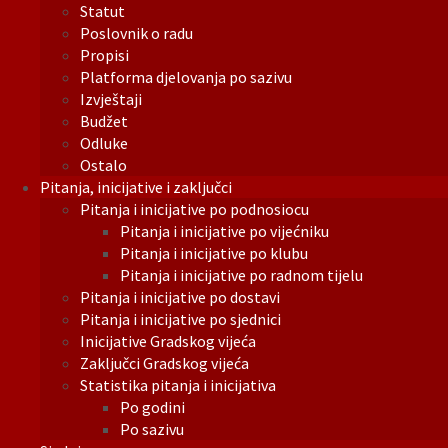
Statut
Poslovnik o radu
Propisi
Platforma djelovanja po sazivu
Izvještaji
Budžet
Odluke
Ostalo
Pitanja, inicijative i zaključci
Pitanja i inicijative po podnosiocu
Pitanja i inicijative po vijećniku
Pitanja i inicijative po klubu
Pitanja i inicijative po radnom tijelu
Pitanja i inicijative po dostavi
Pitanja i inicijative po sjednici
Inicijative Gradskog vijeća
Zaključci Gradskog vijeća
Statistika pitanja i inicijativa
Po godini
Po sazivu