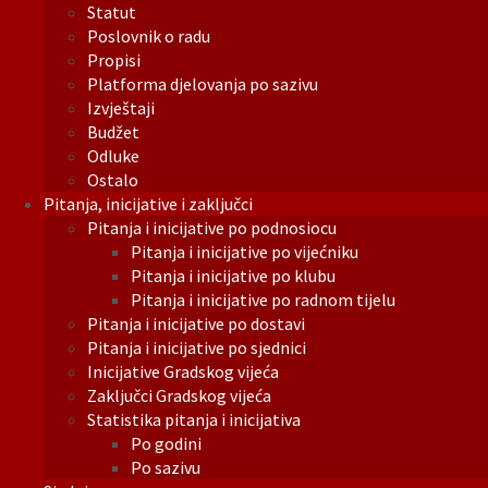
Statut
Poslovnik o radu
Propisi
Platforma djelovanja po sazivu
Izvještaji
Budžet
Odluke
Ostalo
Pitanja, inicijative i zaključci
Pitanja i inicijative po podnosiocu
Pitanja i inicijative po vijećniku
Pitanja i inicijative po klubu
Pitanja i inicijative po radnom tijelu
Pitanja i inicijative po dostavi
Pitanja i inicijative po sjednici
Inicijative Gradskog vijeća
Zaključci Gradskog vijeća
Statistika pitanja i inicijativa
Po godini
Po sazivu