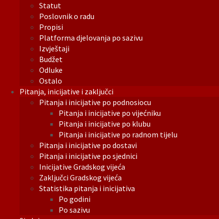
Statut
Poslovnik o radu
Propisi
Platforma djelovanja po sazivu
Izvještaji
Budžet
Odluke
Ostalo
Pitanja, inicijative i zaključci
Pitanja i inicijative po podnosiocu
Pitanja i inicijative po vijećniku
Pitanja i inicijative po klubu
Pitanja i inicijative po radnom tijelu
Pitanja i inicijative po dostavi
Pitanja i inicijative po sjednici
Inicijative Gradskog vijeća
Zaključci Gradskog vijeća
Statistika pitanja i inicijativa
Po godini
Po sazivu