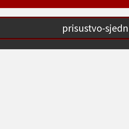
prisustvo-sjedn