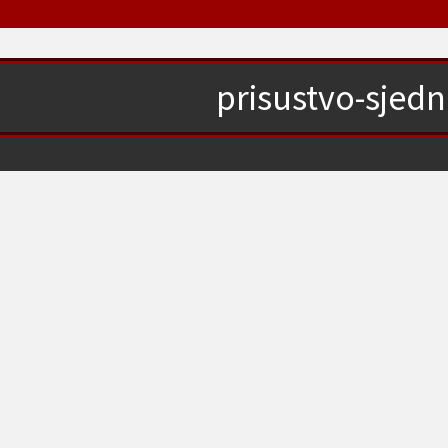
prisustvo-sjedn