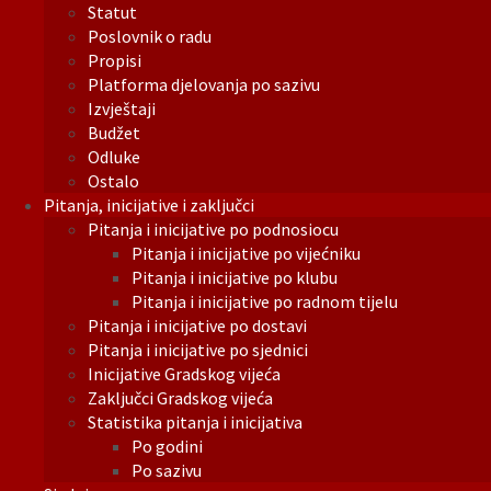
Statut
Poslovnik o radu
Propisi
Platforma djelovanja po sazivu
Izvještaji
Budžet
Odluke
Ostalo
Pitanja, inicijative i zaključci
Pitanja i inicijative po podnosiocu
Pitanja i inicijative po vijećniku
Pitanja i inicijative po klubu
Pitanja i inicijative po radnom tijelu
Pitanja i inicijative po dostavi
Pitanja i inicijative po sjednici
Inicijative Gradskog vijeća
Zaključci Gradskog vijeća
Statistika pitanja i inicijativa
Po godini
Po sazivu