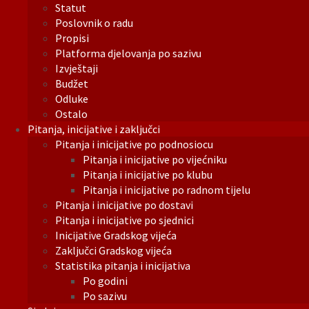
Statut
Poslovnik o radu
Propisi
Platforma djelovanja po sazivu
Izvještaji
Budžet
Odluke
Ostalo
Pitanja, inicijative i zaključci
Pitanja i inicijative po podnosiocu
Pitanja i inicijative po vijećniku
Pitanja i inicijative po klubu
Pitanja i inicijative po radnom tijelu
Pitanja i inicijative po dostavi
Pitanja i inicijative po sjednici
Inicijative Gradskog vijeća
Zaključci Gradskog vijeća
Statistika pitanja i inicijativa
Po godini
Po sazivu