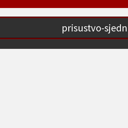
prisustvo-sjedn