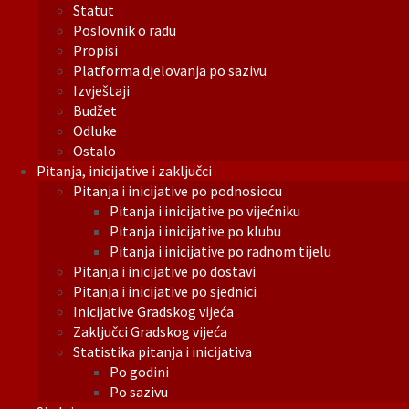
Statut
Poslovnik o radu
Propisi
Platforma djelovanja po sazivu
Izvještaji
Budžet
Odluke
Ostalo
Pitanja, inicijative i zaključci
Pitanja i inicijative po podnosiocu
Pitanja i inicijative po vijećniku
Pitanja i inicijative po klubu
Pitanja i inicijative po radnom tijelu
Pitanja i inicijative po dostavi
Pitanja i inicijative po sjednici
Inicijative Gradskog vijeća
Zaključci Gradskog vijeća
Statistika pitanja i inicijativa
Po godini
Po sazivu