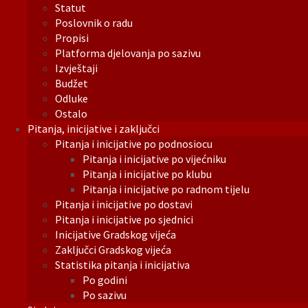
Statut
Poslovnik o radu
Propisi
Platforma djelovanja po sazivu
Izvještaji
Budžet
Odluke
Ostalo
Pitanja, inicijative i zaključci
Pitanja i inicijative po podnosiocu
Pitanja i inicijative po vijećniku
Pitanja i inicijative po klubu
Pitanja i inicijative po radnom tijelu
Pitanja i inicijative po dostavi
Pitanja i inicijative po sjednici
Inicijative Gradskog vijeća
Zaključci Gradskog vijeća
Statistika pitanja i inicijativa
Po godini
Po sazivu