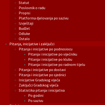
Statut
Poslovnik o radu
Propisi
Platforma djelovanja po sazivu
Izvještaji
Budžet
Odluke
Ostalo
Pitanja, inicijative i zaključci
Pitanja i inicijative po podnosiocu
Pitanja i inicijative po vijećniku
Pitanja i inicijative po klubu
Pitanja i inicijative po radnom tijelu
Pitanja i inicijative po dostavi
Pitanja i inicijative po sjednici
Inicijative Gradskog vijeća
Zaključci Gradskog vijeća
Statistika pitanja i inicijativa
Po godini
Po sazivu