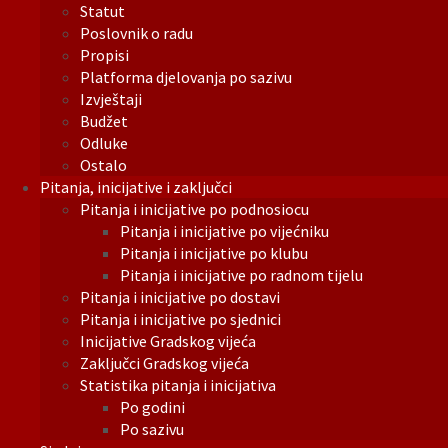
Statut
Poslovnik o radu
Propisi
Platforma djelovanja po sazivu
Izvještaji
Budžet
Odluke
Ostalo
Pitanja, inicijative i zaključci
Pitanja i inicijative po podnosiocu
Pitanja i inicijative po vijećniku
Pitanja i inicijative po klubu
Pitanja i inicijative po radnom tijelu
Pitanja i inicijative po dostavi
Pitanja i inicijative po sjednici
Inicijative Gradskog vijeća
Zaključci Gradskog vijeća
Statistika pitanja i inicijativa
Po godini
Po sazivu