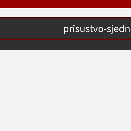
prisustvo-sjedn