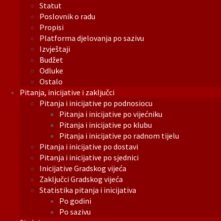
Statut
Poslovnik o radu
Propisi
Platforma djelovanja po sazivu
Izvještaji
Budžet
Odluke
Ostalo
Pitanja, inicijative i zaključci
Pitanja i inicijative po podnosiocu
Pitanja i inicijative po vijećniku
Pitanja i inicijative po klubu
Pitanja i inicijative po radnom tijelu
Pitanja i inicijative po dostavi
Pitanja i inicijative po sjednici
Inicijative Gradskog vijeća
Zaključci Gradskog vijeća
Statistika pitanja i inicijativa
Po godini
Po sazivu