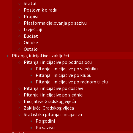
Statut
Poslovnik o radu
Propisi
Platforma djelovanja po sazivu
Izvještaji
Budžet
Odluke
Ostalo
Pitanja, inicijative i zaključci
Pitanja i inicijative po podnosiocu
Pitanja i inicijative po vijećniku
Pitanja i inicijative po klubu
Pitanja i inicijative po radnom tijelu
Pitanja i inicijative po dostavi
Pitanja i inicijative po sjednici
Inicijative Gradskog vijeća
Zaključci Gradskog vijeća
Statistika pitanja i inicijativa
Po godini
Po sazivu