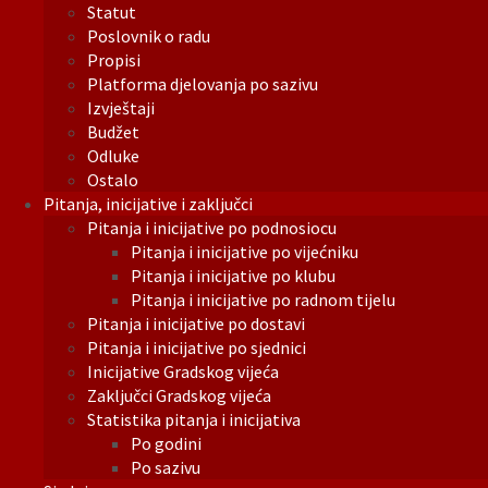
Statut
Poslovnik o radu
Propisi
Platforma djelovanja po sazivu
Izvještaji
Budžet
Odluke
Ostalo
Pitanja, inicijative i zaključci
Pitanja i inicijative po podnosiocu
Pitanja i inicijative po vijećniku
Pitanja i inicijative po klubu
Pitanja i inicijative po radnom tijelu
Pitanja i inicijative po dostavi
Pitanja i inicijative po sjednici
Inicijative Gradskog vijeća
Zaključci Gradskog vijeća
Statistika pitanja i inicijativa
Po godini
Po sazivu