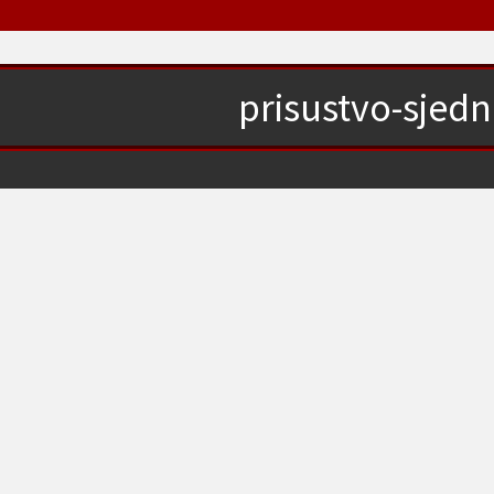
prisustvo-sjedn