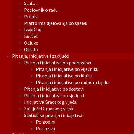
Statut
Poslovnik o radu
Propisi
Platforma djelovanja po sazivu
Izvještaji
Budžet
Odluke
Ostalo
Pitanja, inicijative i zaključci
Pitanja i inicijative po podnosiocu
Pitanja i inicijative po vijećniku
Pitanja i inicijative po klubu
Pitanja i inicijative po radnom tijelu
Pitanja i inicijative po dostavi
Pitanja i inicijative po sjednici
Inicijative Gradskog vijeća
Zaključci Gradskog vijeća
Statistika pitanja i inicijativa
Po godini
Po sazivu