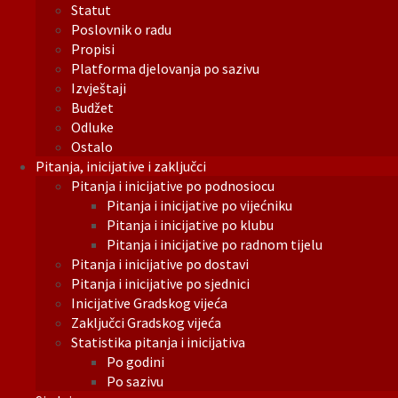
Statut
Poslovnik o radu
Propisi
Platforma djelovanja po sazivu
Izvještaji
Budžet
Odluke
Ostalo
Pitanja, inicijative i zaključci
Pitanja i inicijative po podnosiocu
Pitanja i inicijative po vijećniku
Pitanja i inicijative po klubu
Pitanja i inicijative po radnom tijelu
Pitanja i inicijative po dostavi
Pitanja i inicijative po sjednici
Inicijative Gradskog vijeća
Zaključci Gradskog vijeća
Statistika pitanja i inicijativa
Po godini
Po sazivu