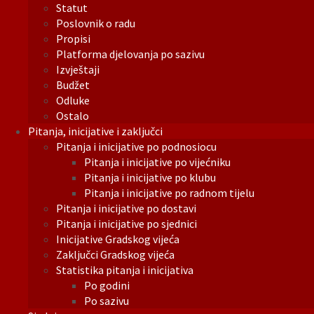
Statut
Poslovnik o radu
Propisi
Platforma djelovanja po sazivu
Izvještaji
Budžet
Odluke
Ostalo
Pitanja, inicijative i zaključci
Pitanja i inicijative po podnosiocu
Pitanja i inicijative po vijećniku
Pitanja i inicijative po klubu
Pitanja i inicijative po radnom tijelu
Pitanja i inicijative po dostavi
Pitanja i inicijative po sjednici
Inicijative Gradskog vijeća
Zaključci Gradskog vijeća
Statistika pitanja i inicijativa
Po godini
Po sazivu