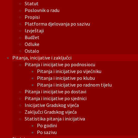
Statut
Poslovnik o radu
Propisi
Platforma djelovanja po sazivu
Izvještaji
Budžet
Odluke
Ostalo
Pitanja, inicijative i zaključci
Pitanja i inicijative po podnosiocu
Pitanja i inicijative po vijećniku
Pitanja i inicijative po klubu
Pitanja i inicijative po radnom tijelu
Pitanja i inicijative po dostavi
Pitanja i inicijative po sjednici
Inicijative Gradskog vijeća
Zaključci Gradskog vijeća
Statistika pitanja i inicijativa
Po godini
Po sazivu