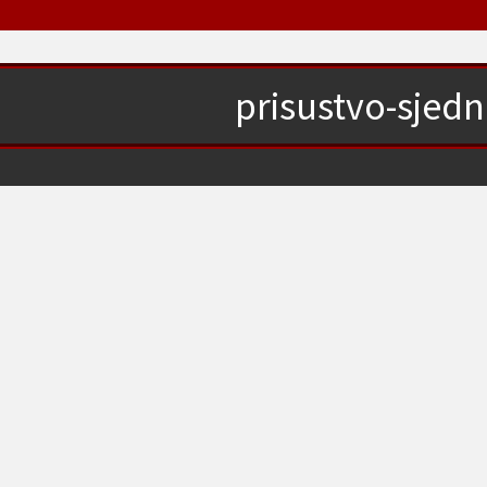
prisustvo-sjedn