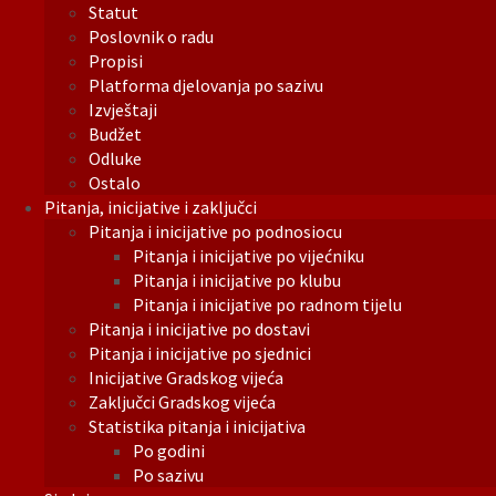
Statut
Poslovnik o radu
Propisi
Platforma djelovanja po sazivu
Izvještaji
Budžet
Odluke
Ostalo
Pitanja, inicijative i zaključci
Pitanja i inicijative po podnosiocu
Pitanja i inicijative po vijećniku
Pitanja i inicijative po klubu
Pitanja i inicijative po radnom tijelu
Pitanja i inicijative po dostavi
Pitanja i inicijative po sjednici
Inicijative Gradskog vijeća
Zaključci Gradskog vijeća
Statistika pitanja i inicijativa
Po godini
Po sazivu