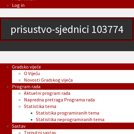
Log in
prisustvo-sjednici 103774
Gradsko vijeće
O Vijeću
Novosti Gradskog vijeća
Program rada
Aktuelni program rada
Napredna pretraga Programa rada
Statistika tema
Statistika programiranih tema
Statistika neprogramiranih tema
Sastav
Trenutni sastav