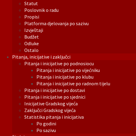
Statut
Poslovnik o radu
Propisi
Platforma djelovanja po sazivu
Izvještaji
Budžet
Odluke
Ostalo
Pitanja, inicijative i zaključci
Pitanja i inicijative po podnosiocu
Pitanja i inicijative po vijećniku
Pitanja i inicijative po klubu
Pitanja i inicijative po radnom tijelu
Pitanja i inicijative po dostavi
Pitanja i inicijative po sjednici
Inicijative Gradskog vijeća
Zaključci Gradskog vijeća
Statistika pitanja i inicijativa
Po godini
Po sazivu