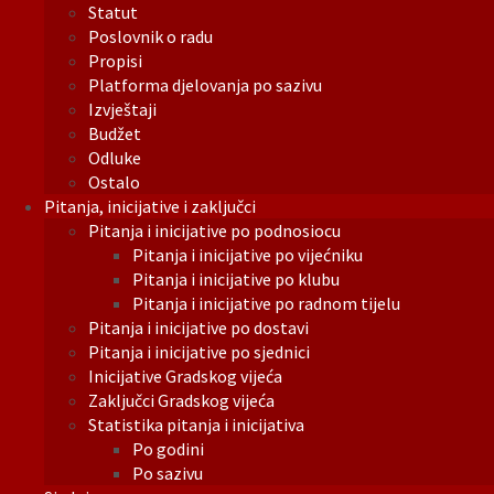
Statut
Poslovnik o radu
Propisi
Platforma djelovanja po sazivu
Izvještaji
Budžet
Odluke
Ostalo
Pitanja, inicijative i zaključci
Pitanja i inicijative po podnosiocu
Pitanja i inicijative po vijećniku
Pitanja i inicijative po klubu
Pitanja i inicijative po radnom tijelu
Pitanja i inicijative po dostavi
Pitanja i inicijative po sjednici
Inicijative Gradskog vijeća
Zaključci Gradskog vijeća
Statistika pitanja i inicijativa
Po godini
Po sazivu