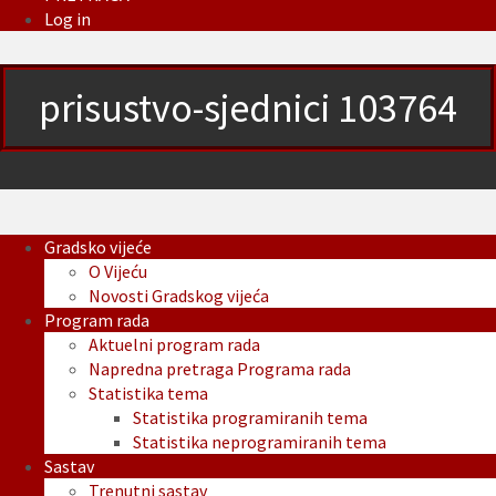
Log in
prisustvo-sjednici 103764
Gradsko vijeće
O Vijeću
Novosti Gradskog vijeća
Program rada
Aktuelni program rada
Napredna pretraga Programa rada
Statistika tema
Statistika programiranih tema
Statistika neprogramiranih tema
Sastav
Trenutni sastav