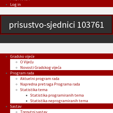
Log in
prisustvo-sjednici 103761
Gradsko vijeće
O Vijeću
Novosti Gradskog vijeća
Program rada
Aktuelni program rada
Napredna pretraga Programa rada
Statistika tema
Statistika programiranih tema
Statistika neprogramiranih tema
Sastav
Trenutni sastav