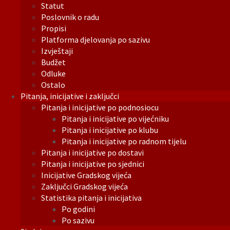
Statut
Poslovnik o radu
Propisi
Platforma djelovanja po sazivu
Izvještaji
Budžet
Odluke
Ostalo
Pitanja, inicijative i zaključci
Pitanja i inicijative po podnosiocu
Pitanja i inicijative po vijećniku
Pitanja i inicijative po klubu
Pitanja i inicijative po radnom tijelu
Pitanja i inicijative po dostavi
Pitanja i inicijative po sjednici
Inicijative Gradskog vijeća
Zaključci Gradskog vijeća
Statistika pitanja i inicijativa
Po godini
Po sazivu