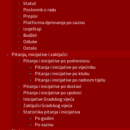
Statut
Poslovnik o radu
Propisi
Platforma djelovanja po sazivu
Izvještaji
Budžet
Odluke
Ostalo
Pitanja, inicijative i zaključci
Pitanja i inicijative po podnosiocu
Pitanja i inicijative po vijećniku
Pitanja i inicijative po klubu
Pitanja i inicijative po radnom tijelu
Pitanja i inicijative po dostavi
Pitanja i inicijative po sjednici
Inicijative Gradskog vijeća
Zaključci Gradskog vijeća
Statistika pitanja i inicijativa
Po godini
Po sazivu