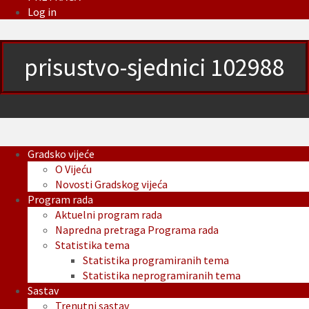
Log in
prisustvo-sjednici 102988
Gradsko vijeće
O Vijeću
Novosti Gradskog vijeća
Program rada
Aktuelni program rada
Napredna pretraga Programa rada
Statistika tema
Statistika programiranih tema
Statistika neprogramiranih tema
Sastav
Trenutni sastav