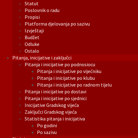
Statut
Poslovnik o radu
Propisi
Platforma djelovanja po sazivu
Izvještaji
Budžet
Odluke
Ostalo
Pitanja, inicijative i zaključci
Pitanja i inicijative po podnosiocu
Pitanja i inicijative po vijećniku
Pitanja i inicijative po klubu
Pitanja i inicijative po radnom tijelu
Pitanja i inicijative po dostavi
Pitanja i inicijative po sjednici
Inicijative Gradskog vijeća
Zaključci Gradskog vijeća
Statistika pitanja i inicijativa
Po godini
Po sazivu