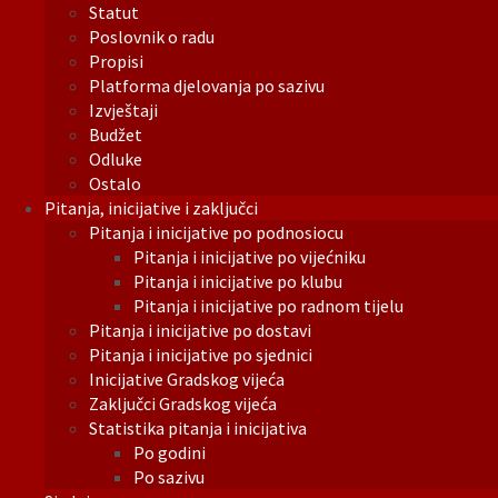
Statut
Poslovnik o radu
Propisi
Platforma djelovanja po sazivu
Izvještaji
Budžet
Odluke
Ostalo
Pitanja, inicijative i zaključci
Pitanja i inicijative po podnosiocu
Pitanja i inicijative po vijećniku
Pitanja i inicijative po klubu
Pitanja i inicijative po radnom tijelu
Pitanja i inicijative po dostavi
Pitanja i inicijative po sjednici
Inicijative Gradskog vijeća
Zaključci Gradskog vijeća
Statistika pitanja i inicijativa
Po godini
Po sazivu