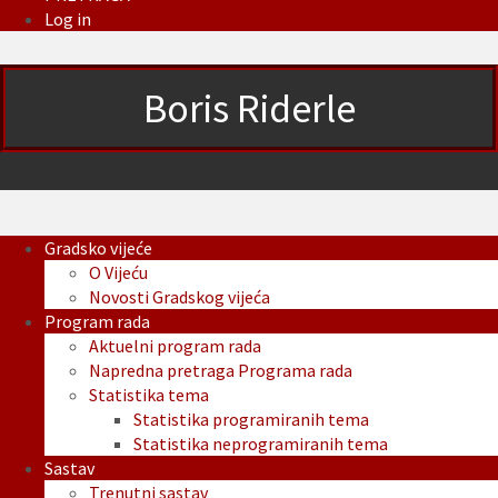
Log in
Boris Riderle
Gradsko vijeće
O Vijeću
Novosti Gradskog vijeća
Program rada
Aktuelni program rada
Napredna pretraga Programa rada
Statistika tema
Statistika programiranih tema
Statistika neprogramiranih tema
Sastav
Trenutni sastav