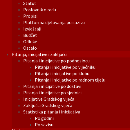
Statut
Poslovnik o radu
Propisi
Platforma djelovanja po sazivu
Izvještaji
Budžet
Odluke
Ostalo
Pitanja, inicijative i zaključci
Pitanja i inicijative po podnosiocu
Pitanja i inicijative po vijećniku
Pitanja i inicijative po klubu
Pitanja i inicijative po radnom tijelu
Pitanja i inicijative po dostavi
Pitanja i inicijative po sjednici
Inicijative Gradskog vijeća
Zaključci Gradskog vijeća
Statistika pitanja i inicijativa
Po godini
Po sazivu