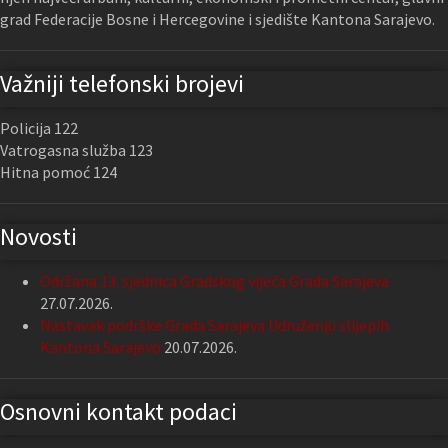
grad Federacije Bosne i Hercegovine i sjedište Kantona Sarajevo.
Važniji telefonski brojevi
Policija 122
Vatrogasna služba 123
Hitna pomoć 124
Novosti
Održana 13. sjednica Gradskog vijeća Grada Sarajeva
27.07.2026.
Nastavak podrške Grada Sarajeva Udruženju slijepih
Kantona Sarajevo
20.07.2026.
Osnovni kontakt podaci