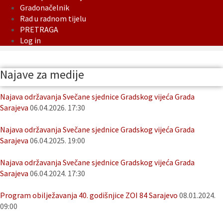
Gradonačelnik
Rad u radnom tijelu
PRETRAGA
Log in
Najave za medije
Najava održavanja Svečane sjednice Gradskog vijeća Grada
Sarajeva
06.04.2026. 17:30
Najava održavanja Svečane sjednice Gradskog vijeća Grada
Sarajeva
06.04.2025. 19:00
Najava održavanja Svečane sjednice Gradskog vijeća Grada
Sarajeva
06.04.2024. 17:30
Program obilježavanja 40. godišnjice ZOI 84 Sarajevo
08.01.2024.
09:00