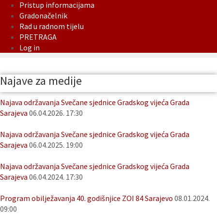
Pristup informacijama
Gradonačelnik
Rad u radnom tijelu
PRETRAGA
Log in
Najave za medije
Najava održavanja Svečane sjednice Gradskog vijeća Grada
Sarajeva
06.04.2026. 17:30
Najava održavanja Svečane sjednice Gradskog vijeća Grada
Sarajeva
06.04.2025. 19:00
Najava održavanja Svečane sjednice Gradskog vijeća Grada
Sarajeva
06.04.2024. 17:30
Program obilježavanja 40. godišnjice ZOI 84 Sarajevo
08.01.2024.
09:00