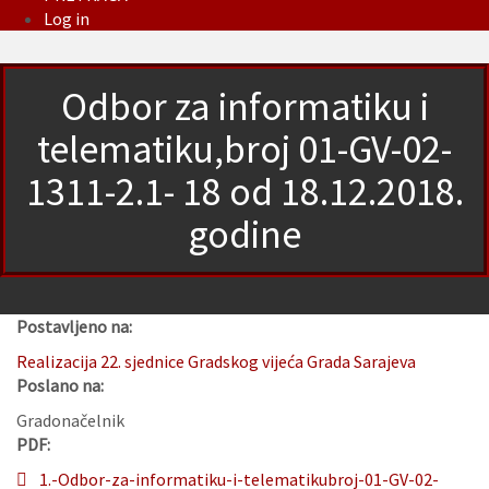
Log in
Odbor za informatiku i
telematiku,broj 01-GV-02-
1311-2.1- 18 od 18.12.2018.
godine
Postavljeno na:
Realizacija 22. sjednice Gradskog vijeća Grada Sarajeva
Poslano na:
Gradonačelnik
PDF:
1.-Odbor-za-informatiku-i-telematikubroj-01-GV-02-