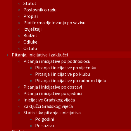
Statut
Poslovnik o radu
Propisi
Platforma djelovanja po sazivu
Izvještaji
Budžet
Odluke
Ostalo
Pitanja, inicijative i zaključci
Pitanja i inicijative po podnosiocu
Pitanja i inicijative po vijećniku
Pitanja i inicijative po klubu
Pitanja i inicijative po radnom tijelu
Pitanja i inicijative po dostavi
Pitanja i inicijative po sjednici
Inicijative Gradskog vijeća
Zaključci Gradskog vijeća
Statistika pitanja i inicijativa
Po godini
Po sazivu