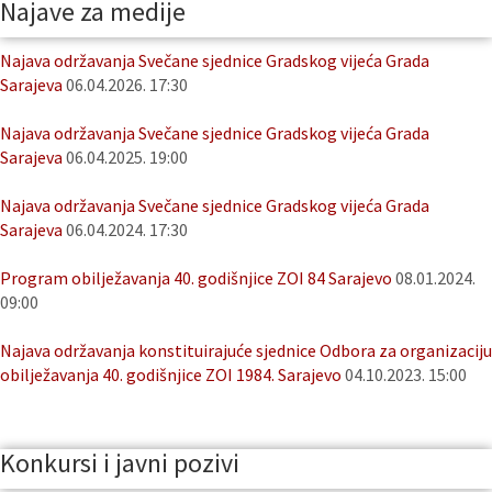
Najave za medije
Najava održavanja Svečane sjednice Gradskog vijeća Grada
Sarajeva
06.04.2026. 17:30
Najava održavanja Svečane sjednice Gradskog vijeća Grada
Sarajeva
06.04.2025. 19:00
Najava održavanja Svečane sjednice Gradskog vijeća Grada
Sarajeva
06.04.2024. 17:30
Program obilježavanja 40. godišnjice ZOI 84 Sarajevo
08.01.2024.
09:00
Najava održavanja konstituirajuće sjednice Odbora za organizaciju
obilježavanja 40. godišnjice ZOI 1984. Sarajevo
04.10.2023. 15:00
Konkursi i javni pozivi