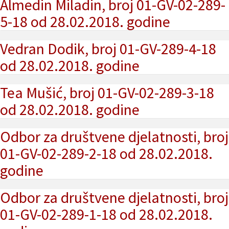
Almedin Miladin, broj 01-GV-02-289-
5-18 od 28.02.2018. godine
Vedran Dodik, broj 01-GV-289-4-18
od 28.02.2018. godine
Tea Mušić, broj 01-GV-02-289-3-18
od 28.02.2018. godine
Odbor za društvene djelatnosti, broj
01-GV-02-289-2-18 od 28.02.2018.
godine
Odbor za društvene djelatnosti, broj
01-GV-02-289-1-18 od 28.02.2018.