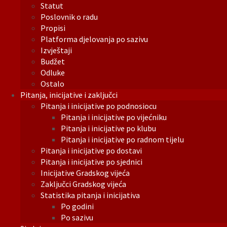
Statut
Poslovnik o radu
Propisi
Platforma djelovanja po sazivu
Izvještaji
Budžet
Odluke
Ostalo
Pitanja, inicijative i zaključci
Pitanja i inicijative po podnosiocu
Pitanja i inicijative po vijećniku
Pitanja i inicijative po klubu
Pitanja i inicijative po radnom tijelu
Pitanja i inicijative po dostavi
Pitanja i inicijative po sjednici
Inicijative Gradskog vijeća
Zaključci Gradskog vijeća
Statistika pitanja i inicijativa
Po godini
Po sazivu