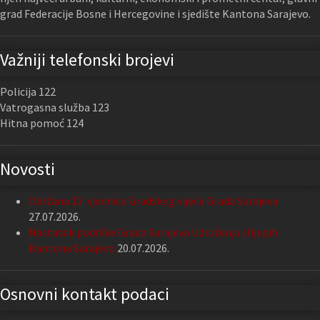
grad Federacije Bosne i Hercegovine i sjedište Kantona Sarajevo.
Važniji telefonski brojevi
Policija 122
Vatrogasna služba 123
Hitna pomoć 124
Novosti
Održana 13. sjednica Gradskog vijeća Grada Sarajeva
27.07.2026.
Nastavak podrške Grada Sarajeva Udruženju slijepih
Kantona Sarajevo
20.07.2026.
Osnovni kontakt podaci