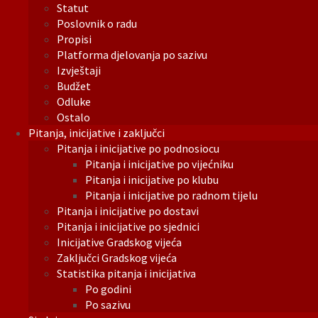
Statut
Poslovnik o radu
Propisi
Platforma djelovanja po sazivu
Izvještaji
Budžet
Odluke
Ostalo
Pitanja, inicijative i zaključci
Pitanja i inicijative po podnosiocu
Pitanja i inicijative po vijećniku
Pitanja i inicijative po klubu
Pitanja i inicijative po radnom tijelu
Pitanja i inicijative po dostavi
Pitanja i inicijative po sjednici
Inicijative Gradskog vijeća
Zaključci Gradskog vijeća
Statistika pitanja i inicijativa
Po godini
Po sazivu