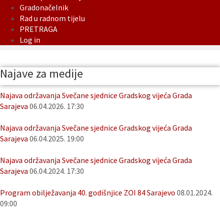
Gradonačelnik
Rad u radnom tijelu
PRETRAGA
Log in
Najave za medije
Najava održavanja Svečane sjednice Gradskog vijeća Grada
Sarajeva
06.04.2026. 17:30
Najava održavanja Svečane sjednice Gradskog vijeća Grada
Sarajeva
06.04.2025. 19:00
Najava održavanja Svečane sjednice Gradskog vijeća Grada
Sarajeva
06.04.2024. 17:30
Program obilježavanja 40. godišnjice ZOI 84 Sarajevo
08.01.2024.
09:00