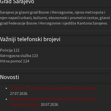
Grad Sarajevo
Sarajevo je glavni grad Bosne i Hercegovine, njena metropola i
njen najveći urbani, kulturni, ekonomski i prometni centar, glavni
grad Federacije Bosne i Hercegovine i sjedište Kantona Sarajevo.
Važniji telefonski brojevi
Policija 122
Vatrogasna služba 123
Hitna pomoć 124
Novosti
Održana 13. sjednica Gradskog vijeća Grada Sarajeva
27.07.2026.
Nastavak podrške Grada Sarajeva Udruženju slijepih
Kantona Sarajevo
20.07.2026.