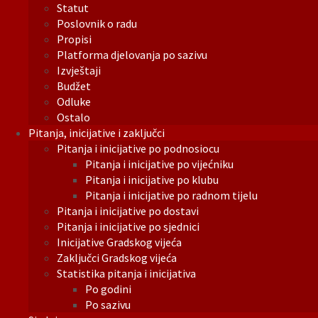
Statut
Poslovnik o radu
Propisi
Platforma djelovanja po sazivu
Izvještaji
Budžet
Odluke
Ostalo
Pitanja, inicijative i zaključci
Pitanja i inicijative po podnosiocu
Pitanja i inicijative po vijećniku
Pitanja i inicijative po klubu
Pitanja i inicijative po radnom tijelu
Pitanja i inicijative po dostavi
Pitanja i inicijative po sjednici
Inicijative Gradskog vijeća
Zaključci Gradskog vijeća
Statistika pitanja i inicijativa
Po godini
Po sazivu