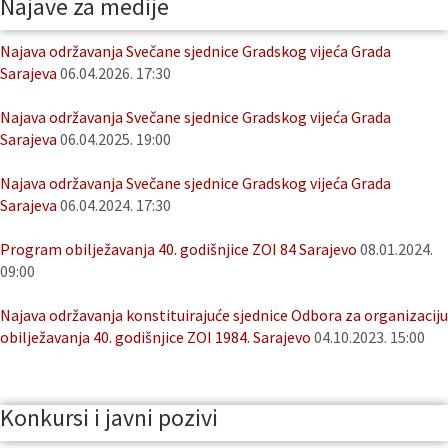
Najave za medije
Najava održavanja Svečane sjednice Gradskog vijeća Grada
Sarajeva
06.04.2026. 17:30
Najava održavanja Svečane sjednice Gradskog vijeća Grada
Sarajeva
06.04.2025. 19:00
Najava održavanja Svečane sjednice Gradskog vijeća Grada
Sarajeva
06.04.2024. 17:30
Program obilježavanja 40. godišnjice ZOI 84 Sarajevo
08.01.2024.
09:00
Najava održavanja konstituirajuće sjednice Odbora za organizaciju
obilježavanja 40. godišnjice ZOI 1984. Sarajevo
04.10.2023. 15:00
Konkursi i javni pozivi