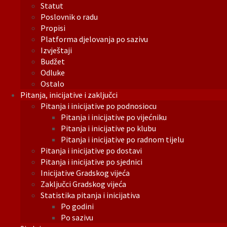
Statut
Poslovnik o radu
Propisi
Platforma djelovanja po sazivu
Izvještaji
Budžet
Odluke
Ostalo
Pitanja, inicijative i zaključci
Pitanja i inicijative po podnosiocu
Pitanja i inicijative po vijećniku
Pitanja i inicijative po klubu
Pitanja i inicijative po radnom tijelu
Pitanja i inicijative po dostavi
Pitanja i inicijative po sjednici
Inicijative Gradskog vijeća
Zaključci Gradskog vijeća
Statistika pitanja i inicijativa
Po godini
Po sazivu