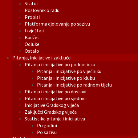
Statut
Poslovnik o radu
Propisi
Platforma djelovanja po sazivu
Izvještaji
Budžet
Odluke
Ostalo
Pitanja, inicijative i zaključci
Pitanja i inicijative po podnosiocu
Pitanja i inicijative po vijećniku
Pitanja i inicijative po klubu
Pitanja i inicijative po radnom tijelu
Pitanja i inicijative po dostavi
Pitanja i inicijative po sjednici
Inicijative Gradskog vijeća
Zaključci Gradskog vijeća
Statistika pitanja i inicijativa
Po godini
Po sazivu