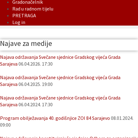
Gradonačelnik
Rad u radnom tijelu
PRETRAGA
Log in
Najave za medije
Najava održavanja Svečane sjednice Gradskog vijeća Grada
Sarajeva
06.04.2026. 17:30
Najava održavanja Svečane sjednice Gradskog vijeća Grada
Sarajeva
06.04.2025. 19:00
Najava održavanja Svečane sjednice Gradskog vijeća Grada
Sarajeva
06.04.2024. 17:30
Program obilježavanja 40. godišnjice ZOI 84 Sarajevo
08.01.2024.
09:00