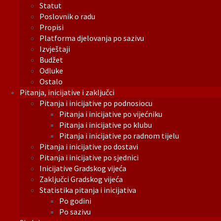
Statut
Poslovnik o radu
Propisi
Platforma djelovanja po sazivu
Izvještaji
Budžet
Odluke
Ostalo
Pitanja, inicijative i zaključci
Pitanja i inicijative po podnosiocu
Pitanja i inicijative po vijećniku
Pitanja i inicijative po klubu
Pitanja i inicijative po radnom tijelu
Pitanja i inicijative po dostavi
Pitanja i inicijative po sjednici
Inicijative Gradskog vijeća
Zaključci Gradskog vijeća
Statistika pitanja i inicijativa
Po godini
Po sazivu