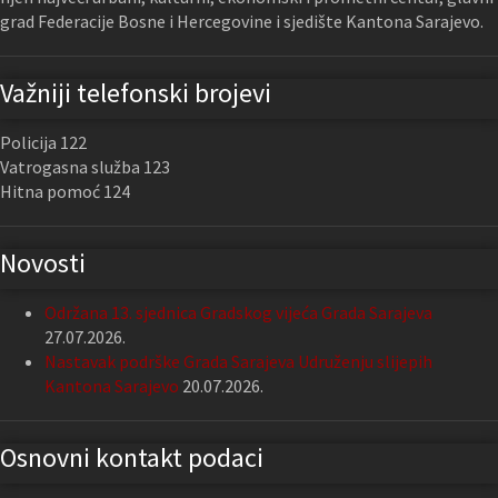
grad Federacije Bosne i Hercegovine i sjedište Kantona Sarajevo.
Važniji telefonski brojevi
Policija 122
Vatrogasna služba 123
Hitna pomoć 124
Novosti
Održana 13. sjednica Gradskog vijeća Grada Sarajeva
27.07.2026.
Nastavak podrške Grada Sarajeva Udruženju slijepih
Kantona Sarajevo
20.07.2026.
Osnovni kontakt podaci