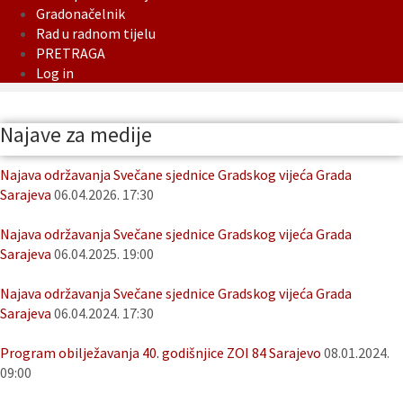
Gradonačelnik
Rad u radnom tijelu
PRETRAGA
Log in
Najave za medije
Najava održavanja Svečane sjednice Gradskog vijeća Grada
Sarajeva
06.04.2026. 17:30
Najava održavanja Svečane sjednice Gradskog vijeća Grada
Sarajeva
06.04.2025. 19:00
Najava održavanja Svečane sjednice Gradskog vijeća Grada
Sarajeva
06.04.2024. 17:30
Program obilježavanja 40. godišnjice ZOI 84 Sarajevo
08.01.2024.
09:00