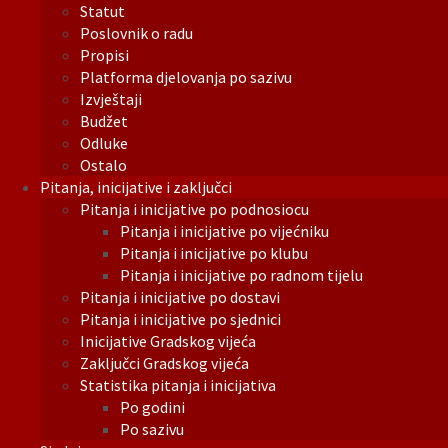
Statut
Poslovnik o radu
Propisi
Platforma djelovanja po sazivu
Izvještaji
Budžet
Odluke
Ostalo
Pitanja, inicijative i zaključci
Pitanja i inicijative po podnosiocu
Pitanja i inicijative po vijećniku
Pitanja i inicijative po klubu
Pitanja i inicijative po radnom tijelu
Pitanja i inicijative po dostavi
Pitanja i inicijative po sjednici
Inicijative Gradskog vijeća
Zaključci Gradskog vijeća
Statistika pitanja i inicijativa
Po godini
Po sazivu