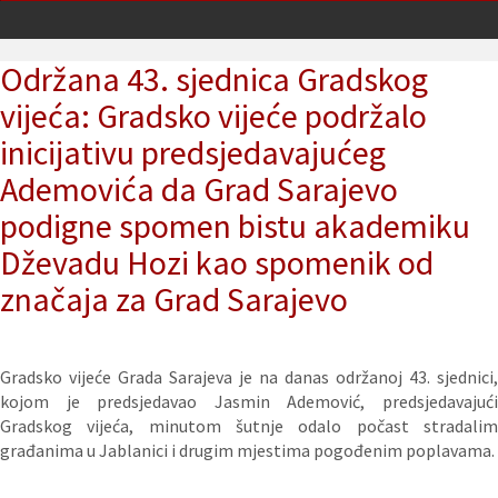
Održana 43. sjednica Gradskog
vijeća: Gradsko vijeće podržalo
inicijativu predsjedavajućeg
Ademovića da Grad Sarajevo
podigne spomen bistu akademiku
Dževadu Hozi kao spomenik od
značaja za Grad Sarajevo
Gradsko vijeće Grada Sarajeva je na danas održanoj 43. sjednici,
kojom je predsjedavao Jasmin Ademović, predsjedavajući
Gradskog vijeća, minutom šutnje odalo počast stradalim
građanima u Jablanici i drugim mjestima pogođenim poplavama.