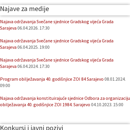
Najave za medije
Najava održavanja Svečane sjednice Gradskog vijeća Grada
Sarajeva
06.04.2026. 17:30
Najava održavanja Svečane sjednice Gradskog vijeća Grada
Sarajeva
06.04.2025. 19:00
Najava održavanja Svečane sjednice Gradskog vijeća Grada
Sarajeva
06.04.2024. 17:30
Program obilježavanja 40. godišnjice ZOI 84 Sarajevo
08.01.2024.
09:00
Najava održavanja konstituirajuće sjednice Odbora za organizaciju
obilježavanja 40. godišnjice ZOI 1984. Sarajevo
04.10.2023. 15:00
Konkursi i javni pozivi