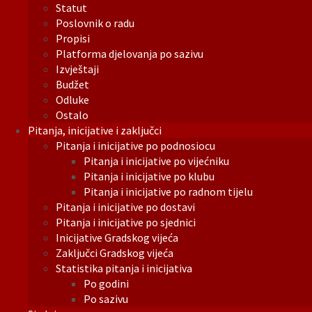
Statut
Poslovnik o radu
Propisi
Platforma djelovanja po sazivu
Izvještaji
Budžet
Odluke
Ostalo
Pitanja, inicijative i zaključci
Pitanja i inicijative po podnosiocu
Pitanja i inicijative po vijećniku
Pitanja i inicijative po klubu
Pitanja i inicijative po radnom tijelu
Pitanja i inicijative po dostavi
Pitanja i inicijative po sjednici
Inicijative Gradskog vijeća
Zaključci Gradskog vijeća
Statistika pitanja i inicijativa
Po godini
Po sazivu