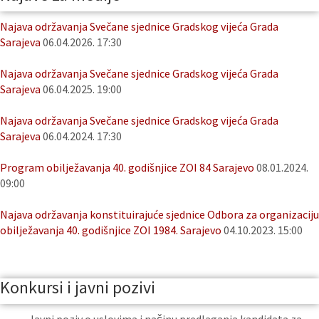
Najava održavanja Svečane sjednice Gradskog vijeća Grada
Sarajeva
06.04.2026. 17:30
Najava održavanja Svečane sjednice Gradskog vijeća Grada
Sarajeva
06.04.2025. 19:00
Najava održavanja Svečane sjednice Gradskog vijeća Grada
Sarajeva
06.04.2024. 17:30
Program obilježavanja 40. godišnjice ZOI 84 Sarajevo
08.01.2024.
09:00
Najava održavanja konstituirajuće sjednice Odbora za organizaciju
obilježavanja 40. godišnjice ZOI 1984. Sarajevo
04.10.2023. 15:00
Konkursi i javni pozivi