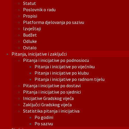
Statut
Poslovnik o radu
Propisi
Platforma djelovanja po sazivu
Izvještaji
Budžet
Odluke
Ostalo
Pitanja, inicijative i zaključci
Pitanja i inicijative po podnosiocu
Pitanja i inicijative po vijećniku
Pitanja i inicijative po klubu
Pitanja i inicijative po radnom tijelu
Pitanja i inicijative po dostavi
Pitanja i inicijative po sjednici
Inicijative Gradskog vijeća
Zaključci Gradskog vijeća
Statistika pitanja i inicijativa
Po godini
Po sazivu