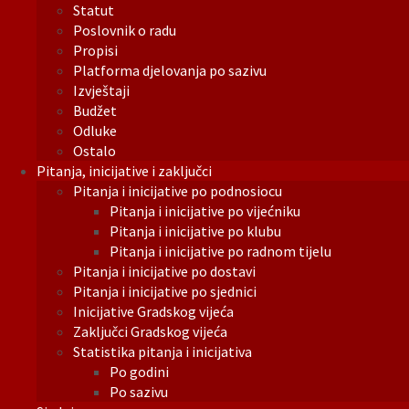
Statut
Poslovnik o radu
Propisi
Platforma djelovanja po sazivu
Izvještaji
Budžet
Odluke
Ostalo
Pitanja, inicijative i zaključci
Pitanja i inicijative po podnosiocu
Pitanja i inicijative po vijećniku
Pitanja i inicijative po klubu
Pitanja i inicijative po radnom tijelu
Pitanja i inicijative po dostavi
Pitanja i inicijative po sjednici
Inicijative Gradskog vijeća
Zaključci Gradskog vijeća
Statistika pitanja i inicijativa
Po godini
Po sazivu