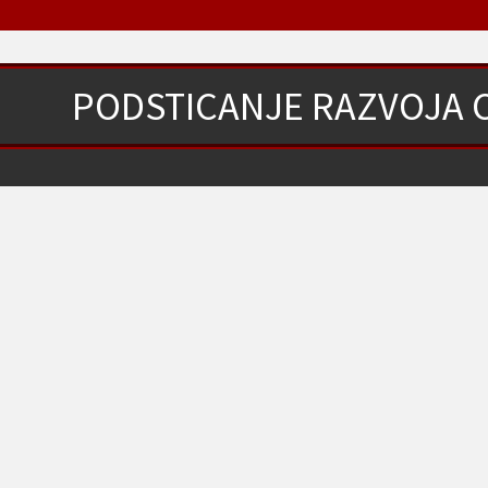
PODSTICANJE RAZVOJA 