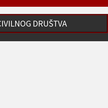
CIVILNOG DRUŠTVA