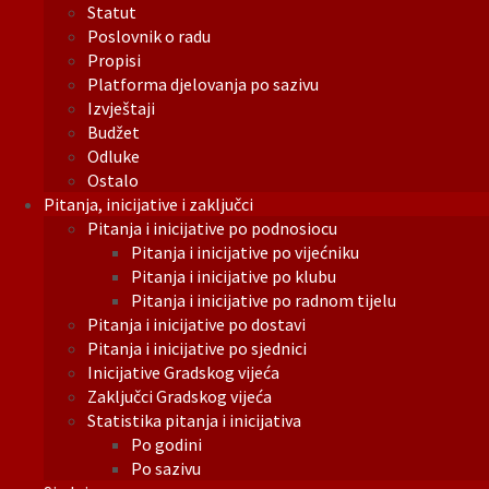
Statut
Poslovnik o radu
Propisi
Platforma djelovanja po sazivu
Izvještaji
Budžet
Odluke
Ostalo
Pitanja, inicijative i zaključci
Pitanja i inicijative po podnosiocu
Pitanja i inicijative po vijećniku
Pitanja i inicijative po klubu
Pitanja i inicijative po radnom tijelu
Pitanja i inicijative po dostavi
Pitanja i inicijative po sjednici
Inicijative Gradskog vijeća
Zaključci Gradskog vijeća
Statistika pitanja i inicijativa
Po godini
Po sazivu