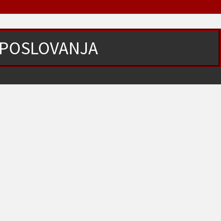
 POSLOVANJA