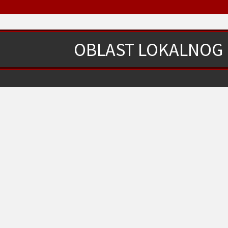
OBLAST LOKALNOG