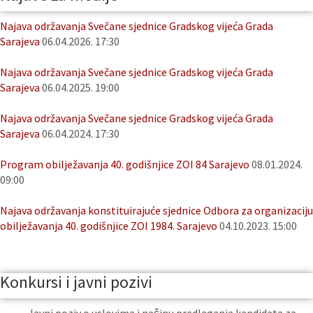
Najava održavanja Svečane sjednice Gradskog vijeća Grada
Sarajeva
06.04.2026. 17:30
Najava održavanja Svečane sjednice Gradskog vijeća Grada
Sarajeva
06.04.2025. 19:00
Najava održavanja Svečane sjednice Gradskog vijeća Grada
Sarajeva
06.04.2024. 17:30
Program obilježavanja 40. godišnjice ZOI 84 Sarajevo
08.01.2024.
09:00
Najava održavanja konstituirajuće sjednice Odbora za organizaciju
obilježavanja 40. godišnjice ZOI 1984. Sarajevo
04.10.2023. 15:00
Konkursi i javni pozivi