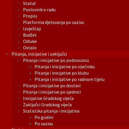
Statut
Poslovnik o radu
Propisi
Platforma djelovanja po sazivu
Izvještaji
Budžet
Odluke
Ostalo
Pitanja, inicijative i zaključci
Pitanja i inicijative po podnosiocu
Pitanja i inicijative po vijećniku
Pitanja i inicijative po klubu
Pitanja i inicijative po radnom tijelu
Pitanja i inicijative po dostavi
Pitanja i inicijative po sjednici
Inicijative Gradskog vijeća
Zaključci Gradskog vijeća
Statistika pitanja i inicijativa
Po godini
Po sazivu