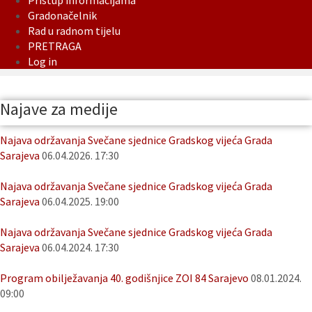
Pristup informacijama
Gradonačelnik
Rad u radnom tijelu
PRETRAGA
Log in
Najave za medije
Najava održavanja Svečane sjednice Gradskog vijeća Grada
Sarajeva
06.04.2026. 17:30
Najava održavanja Svečane sjednice Gradskog vijeća Grada
Sarajeva
06.04.2025. 19:00
Najava održavanja Svečane sjednice Gradskog vijeća Grada
Sarajeva
06.04.2024. 17:30
Program obilježavanja 40. godišnjice ZOI 84 Sarajevo
08.01.2024.
09:00