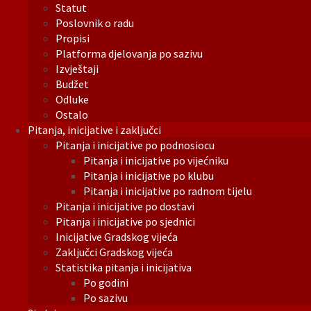
Statut
Poslovnik o radu
Propisi
Platforma djelovanja po sazivu
Izvještaji
Budžet
Odluke
Ostalo
Pitanja, inicijative i zaključci
Pitanja i inicijative po podnosiocu
Pitanja i inicijative po vijećniku
Pitanja i inicijative po klubu
Pitanja i inicijative po radnom tijelu
Pitanja i inicijative po dostavi
Pitanja i inicijative po sjednici
Inicijative Gradskog vijeća
Zaključci Gradskog vijeća
Statistika pitanja i inicijativa
Po godini
Po sazivu