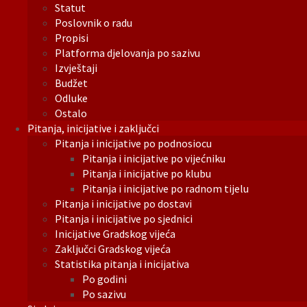
Statut
Poslovnik o radu
Propisi
Platforma djelovanja po sazivu
Izvještaji
Budžet
Odluke
Ostalo
Pitanja, inicijative i zaključci
Pitanja i inicijative po podnosiocu
Pitanja i inicijative po vijećniku
Pitanja i inicijative po klubu
Pitanja i inicijative po radnom tijelu
Pitanja i inicijative po dostavi
Pitanja i inicijative po sjednici
Inicijative Gradskog vijeća
Zaključci Gradskog vijeća
Statistika pitanja i inicijativa
Po godini
Po sazivu