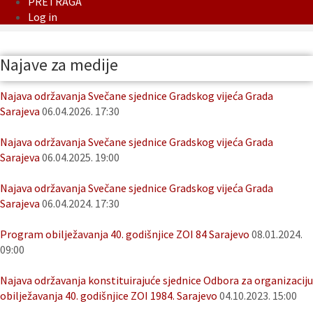
PRETRAGA
Log in
Najave za medije
Najava održavanja Svečane sjednice Gradskog vijeća Grada
Sarajeva
06.04.2026. 17:30
Najava održavanja Svečane sjednice Gradskog vijeća Grada
Sarajeva
06.04.2025. 19:00
Najava održavanja Svečane sjednice Gradskog vijeća Grada
Sarajeva
06.04.2024. 17:30
Program obilježavanja 40. godišnjice ZOI 84 Sarajevo
08.01.2024.
09:00
Najava održavanja konstituirajuće sjednice Odbora za organizaciju
obilježavanja 40. godišnjice ZOI 1984. Sarajevo
04.10.2023. 15:00